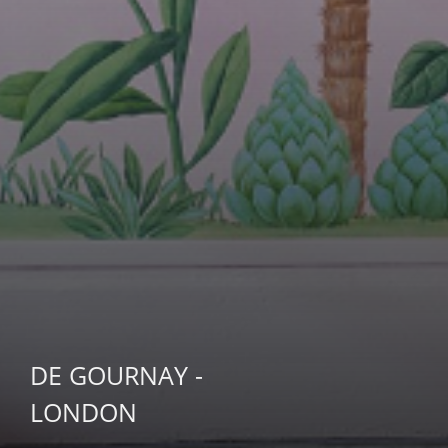
DE GOURNAY -
LONDON